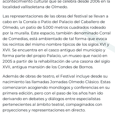
acontecimiento cultural que se celebra desde 2006 en la
localidad vallisoletana de Olmedo.
Las representaciones de las obras del festival se llevan a
cabo en la Corrala o Patio del Palacio del Caballero de
Olmedo, un patio de 5.000 metros cuadrados rodeado
por la muralla. Este espacio, también denominado Corral
de Comedias, está ambientado de tal forma que evoca
los recintos del mismo nombre típicos de los siglos XVI y
XVII. Se encuentra en el casco antiguo del municipio y
forma parte del propio Palacio, un museo que nació en
2005 a partir de la rehabilitación de una casona del siglo
XVII, antigua mansión de los Condes de Bornos.
Además de obras de teatro, el Festival incluye desde su
nacimiento las llamadas Jornadas Olmedo Clásico. Estas
comenzaron acogiendo monólogos y conferencias en su
primera edición, pero con el paso de los años han ido
derivando en debates y diálogos entre especialistas
pertenecientes al ámbito teatral, compaginados con
proyecciones y representaciones en directo.