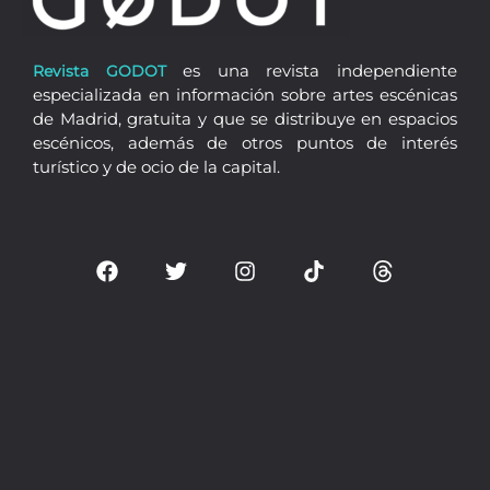
es una revista independiente
Revista GODOT
especializada en información sobre artes escénicas
de Madrid, gratuita y que se distribuye en espacios
escénicos, además de otros puntos de interés
turístico y de ocio de la capital.