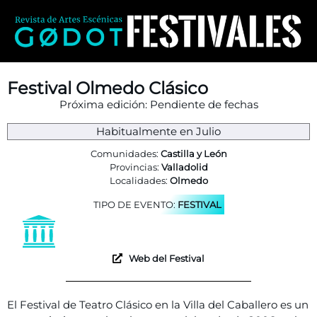
Festival Olmedo Clásico
Próxima edición: Pendiente de fechas
Habitualmente en Julio
Comunidades:
Castilla y León
Provincias:
Valladolid
Localidades:
Olmedo
TIPO DE EVENTO:
FESTIVAL
Web del Festival
El Festival de Teatro Clásico en la Villa del Caballero es un