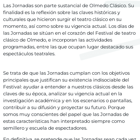
Las Jornadas son parte sustancial de Olmedo Clásico. Su
finalidad es la reflexión sobre las claves históricas y
culturales que hicieron surgir el teatro clásico en su
momento, así como sobre su vigencia actual. Los días de
las Jornadas se sitúan en el corazón del Festival de teatro
clásico de Olmedo, e incorporan las actividades
programadas, entre las que ocupan lugar destacado sus
espectáculos teatrales.
Se trata de que las Jornadas cumplan con los objetivos
principales que justifican su existencia indisociable del
Festival: ayudar a entender a nuestros clásicos desde las
claves de su época, analizar su vigencia actual en la
investigación académica y en los escenarios o pantallas,
contribuir a su difusión y proyectar su futuro. Porque
somos muy conscientes del papel que las Jornadas de
estas características han interpretado siempre como
semillero y escuela de espectadores.
En definitiva, se pretende que las Jornadas sean cada vez