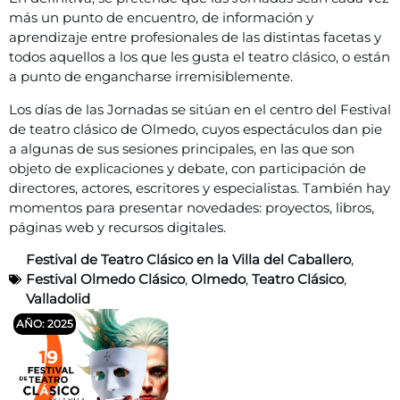
más un punto de encuentro, de información y
aprendizaje entre profesionales de las distintas facetas y
todos aquellos a los que les gusta el teatro clásico, o están
a punto de engancharse irremisiblemente.
Los días de las Jornadas se sitúan en el centro del Festival
de teatro clásico de Olmedo, cuyos espectáculos dan pie
a algunas de sus sesiones principales, en las que son
objeto de explicaciones y debate, con participación de
directores, actores, escritores y especialistas. También hay
momentos para presentar novedades: proyectos, libros,
páginas web y recursos digitales.
Festival de Teatro Clásico en la Villa del Caballero
,
Festival Olmedo Clásico
,
Olmedo
,
Teatro Clásico
,
Valladolid
AÑO: 2025